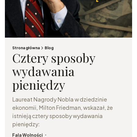
Strona główna
Blog
Cztery sposoby
wydawania
pieniędzy
Laureat Nagrody Nobla w dziedzinie
ekonomii, Milton Friedman, wskazał, że
istnieją cztery sposoby wydawania
pieniędzy:
Fala Wolności