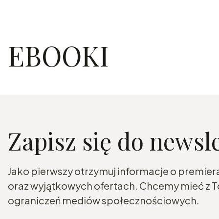
EBOOKI
Zapisz się do newsl
Jako pierwszy otrzymuj informacje o premier
oraz wyjątkowych ofertach. Chcemy mieć z To
ograniczeń mediów społecznościowych.