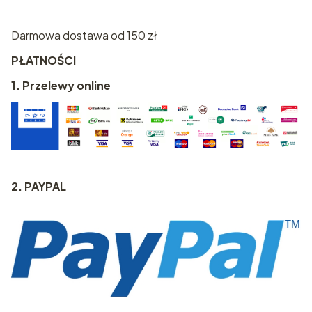
Darmowa dostawa od 150 zł
PŁATNOŚCI
1. Przelewy online
2. PAYPAL