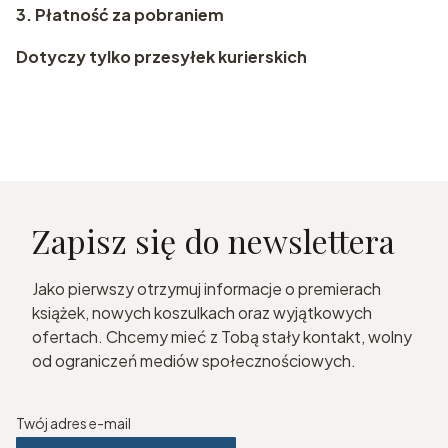
3. Płatność za pobraniem
Dotyczy tylko przesyłek kurierskich
Zapisz się do newslettera
Jako pierwszy otrzymuj informacje o premierach
książek, nowych koszulkach oraz wyjątkowych
ofertach. Chcemy mieć z Tobą stały kontakt, wolny
od ograniczeń mediów społecznościowych.
Twój adres e-mail