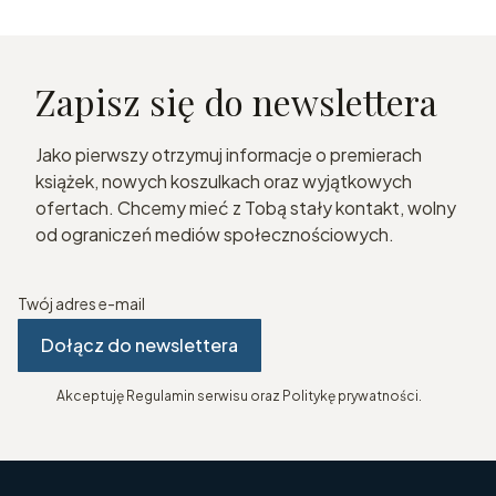
Zapisz się do newslettera
Jako pierwszy otrzymuj informacje o premierach
książek, nowych koszulkach oraz wyjątkowych
ofertach. Chcemy mieć z Tobą stały kontakt, wolny
od ograniczeń mediów społecznościowych.
Twój adres e-mail
Dołącz do newslettera
Akceptuję Regulamin serwisu oraz Politykę prywatności.