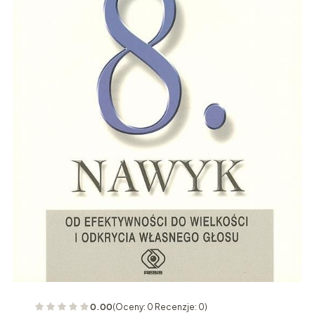
0.00
(Oceny: 0 Recenzje: 0)