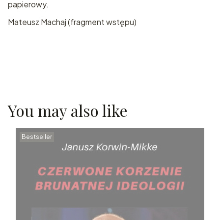
papierowy.
Mateusz Machaj (fragment wstępu)
You may also like
Bestseller