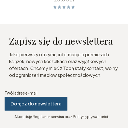
Zapisz się do newslettera
Jako pierwszy otrzymuj informacje o premierach
książek, nowych koszulkach oraz wyjątkowych
ofertach. Chcemy mieć z Tobą stały kontakt, wolny
od ograniczeń mediów społecznościowych.
Twój adres e-mail
Dołącz do newslettera
Akceptuję Regulamin serwisu oraz Politykę prywatności.