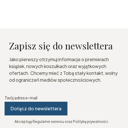
Zapisz się do newslettera
Jako pierwszy otrzymuj informacje o premierach
książek, nowych koszulkach oraz wyjątkowych
ofertach. Chcemy mieć z Tobą stały kontakt, wolny
od ograniczeń mediów społecznościowych.
Twój adres e-mail
Dołącz do newslettera
Akceptuję Regulamin serwisu oraz Politykę prywatności.