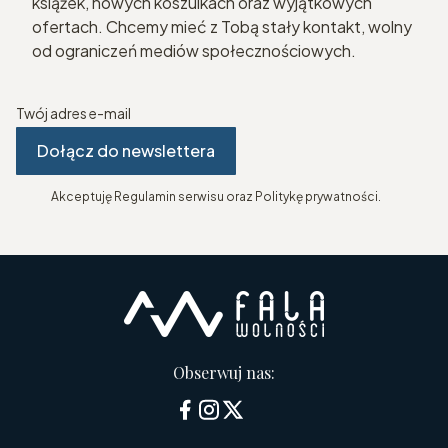
książek, nowych koszulkach oraz wyjątkowych
ofertach. Chcemy mieć z Tobą stały kontakt, wolny
od ograniczeń mediów społecznościowych.
Twój adres e-mail
Dołącz do newslettera
Akceptuję Regulamin serwisu oraz Politykę prywatności.
Obserwuj nas: