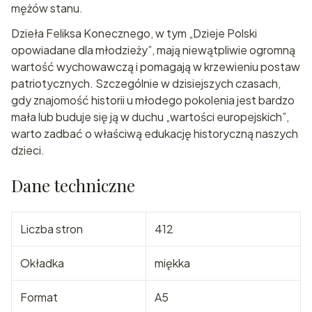
mężów stanu.
Dzieła Feliksa Konecznego, w tym „Dzieje Polski
opowiadane dla młodzieży”, mają niewątpliwie ogromną
wartość wychowawczą i pomagają w krzewieniu postaw
patriotycznych. Szczególnie w dzisiejszych czasach,
gdy znajomość historii u młodego pokolenia jest bardzo
mała lub buduje się ją w duchu „wartości europejskich”,
warto zadbać o właściwą edukację historyczną naszych
dzieci.
Dane techniczne
Liczba stron
412
Okładka
miękka
Format
A5