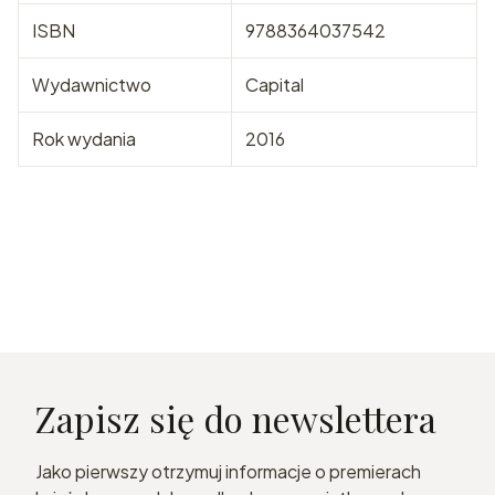
ISBN
9788364037542
Wydawnictwo
Capital
Rok wydania
2016
Zapisz się do newslettera
Jako pierwszy otrzymuj informacje o premierach