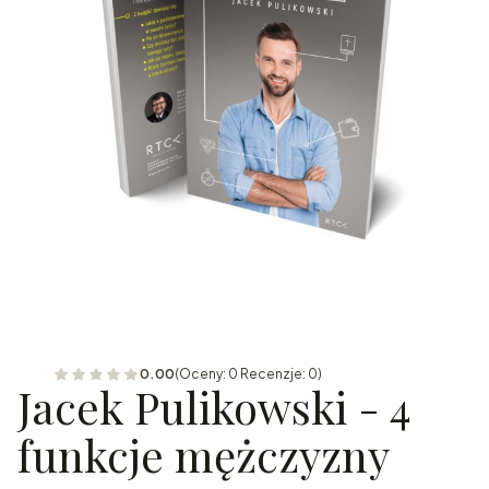
0.00
(Oceny: 0 Recenzje: 0)
Jacek Pulikowski - 4
funkcje mężczyzny