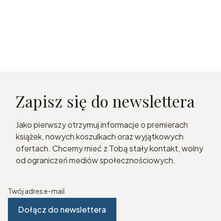
Zapisz się do newslettera
Jako pierwszy otrzymuj informacje o premierach
książek, nowych koszulkach oraz wyjątkowych
ofertach. Chcemy mieć z Tobą stały kontakt, wolny
od ograniczeń mediów społecznościowych.
Twój adres e-mail
Dołącz do newslettera