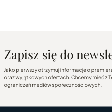
Zapisz się do newsl
Jako pierwszy otrzymuj informacje o premier
oraz wyjątkowych ofertach. Chcemy mieć z To
ograniczeń mediów społecznościowych.