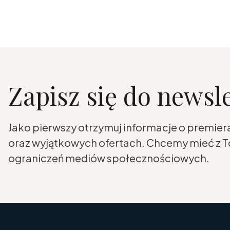
Zapisz się do newsl
Jako pierwszy otrzymuj informacje o premier
oraz wyjątkowych ofertach. Chcemy mieć z To
ograniczeń mediów społecznościowych.