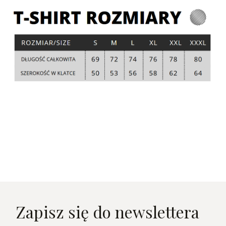
Zapisz się do newslettera