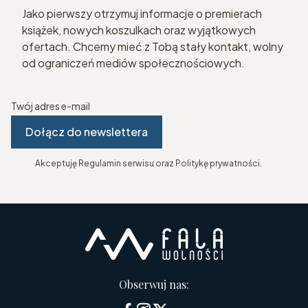
Jako pierwszy otrzymuj informacje o premierach
książek, nowych koszulkach oraz wyjątkowych
ofertach. Chcemy mieć z Tobą stały kontakt, wolny
od ograniczeń mediów społecznościowych.
Twój adres e-mail
Dołącz do newslettera
Akceptuję Regulamin serwisu oraz Politykę prywatności.
Obserwuj nas: