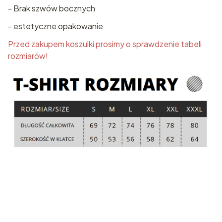
- Brak szwów bocznych
- estetyczne opakowanie
Przed zakupem koszulki prosimy o sprawdzenie tabeli
rozmiarów!