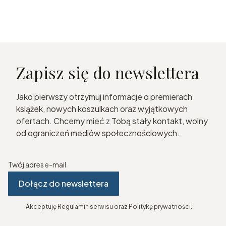
Zapisz się do newslettera
Jako pierwszy otrzymuj informacje o premierach
książek, nowych koszulkach oraz wyjątkowych
ofertach. Chcemy mieć z Tobą stały kontakt, wolny
od ograniczeń mediów społecznościowych.
Twój adres e-mail
Dołącz do newslettera
Akceptuję Regulamin serwisu oraz Politykę prywatności.