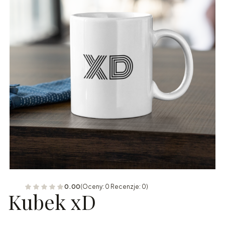
0.00
(Oceny: 0 Recenzje: 0)
Kubek xD