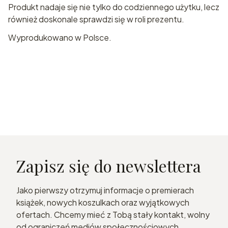
Produkt nadaje się nie tylko do codziennego użytku, lecz
również doskonale sprawdzi się w roli prezentu.
Wyprodukowano w Polsce.
Zapisz się do newslettera
Jako pierwszy otrzymuj informacje o premierach
książek, nowych koszulkach oraz wyjątkowych
ofertach. Chcemy mieć z Tobą stały kontakt, wolny
od ograniczeń mediów społecznościowych.