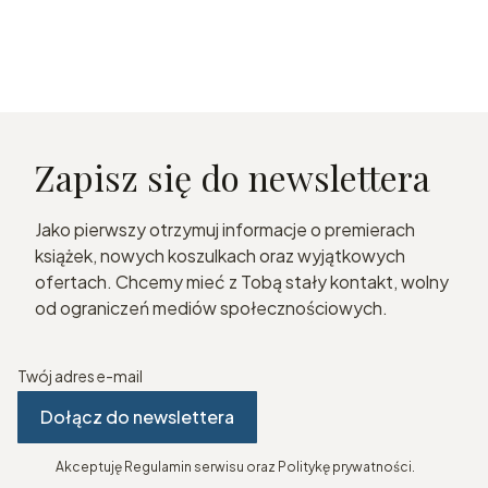
Zapisz się do newslettera
Jako pierwszy otrzymuj informacje o premierach
książek, nowych koszulkach oraz wyjątkowych
ofertach. Chcemy mieć z Tobą stały kontakt, wolny
od ograniczeń mediów społecznościowych.
Twój adres e-mail
Dołącz do newslettera
Akceptuję Regulamin serwisu oraz Politykę prywatności.