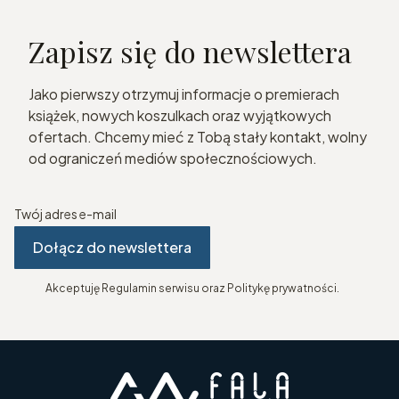
Zapisz się do newslettera
Jako pierwszy otrzymuj informacje o premierach
książek, nowych koszulkach oraz wyjątkowych
ofertach. Chcemy mieć z Tobą stały kontakt, wolny
od ograniczeń mediów społecznościowych.
Twój adres e-mail
Dołącz do newslettera
Akceptuję Regulamin serwisu oraz Politykę prywatności.