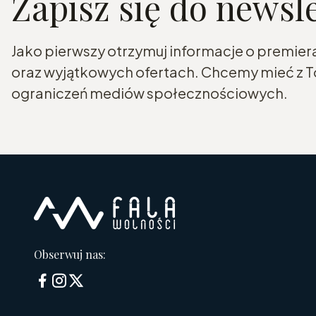
Zapisz się do newsl
Jako pierwszy otrzymuj informacje o premier
oraz wyjątkowych ofertach. Chcemy mieć z To
ograniczeń mediów społecznościowych.
Obserwuj nas: