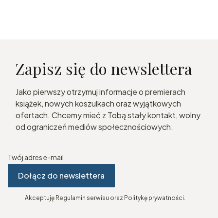
Zapisz się do newslettera
Jako pierwszy otrzymuj informacje o premierach
książek, nowych koszulkach oraz wyjątkowych
ofertach. Chcemy mieć z Tobą stały kontakt, wolny
od ograniczeń mediów społecznościowych.
Twój adres e-mail
Dołącz do newslettera
Akceptuję Regulamin serwisu oraz Politykę prywatności.