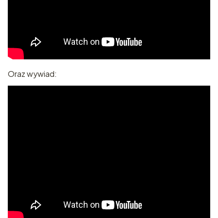
Oraz wywiad: