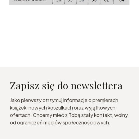
Zapisz się do newslettera
Jako pierwszy otrzymuj informacje o premierach
książek, nowych koszulkach oraz wyjątkowych
ofertach. Chcemy mieć z Tobą stały kontakt, wolny
od ograniczeń mediów społecznościowych.