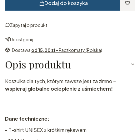
Dodaj do koszyka
Zapytaj o produkt
Udostępnij
Dostawa
od 15,00 zł
- Paczkomaty (Polska)
Opis produktu
Koszulka dla tych, którym zawsze jest za zimno –
wspieraj globalne ocieplenie z uśmiechem!
Dane techniczne:
- T-shirt UNISEX z krótkim rękawem