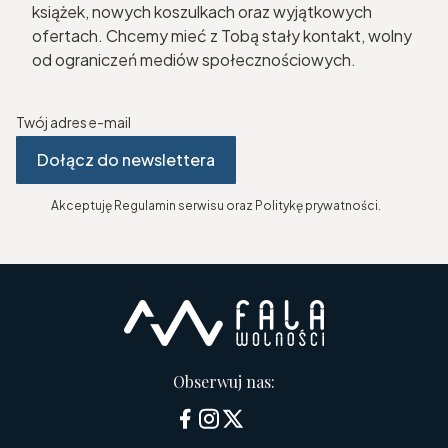
książek, nowych koszulkach oraz wyjątkowych
ofertach. Chcemy mieć z Tobą stały kontakt, wolny
od ograniczeń mediów społecznościowych.
Twój adres e-mail
Dołącz do newslettera
Akceptuję Regulamin serwisu oraz Politykę prywatności.
Obserwuj nas: