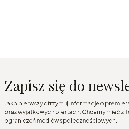
Zapisz się do newsl
Jako pierwszy otrzymuj informacje o premier
oraz wyjątkowych ofertach. Chcemy mieć z To
ograniczeń mediów społecznościowych.