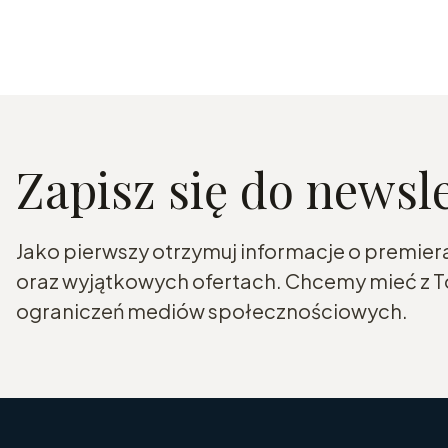
Zapisz się do newsl
Jako pierwszy otrzymuj informacje o premier
oraz wyjątkowych ofertach. Chcemy mieć z To
ograniczeń mediów społecznościowych.