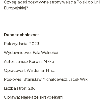
Czy są jakieś pozytywne strony wejścia Polski do Unii
Europejskiej?
Dane techniczne:
Rok wydania: 2023
Wydawnictwo: Fala Wolności
Autor: Janusz Korwin-Mikke
Opracował: Waldemar Hirsz
Posłowie: Stanisław Michalkiewicz, Jacek Wilk
Liczba stron: 286
Oprawa: Miękka ze skrzydełkami