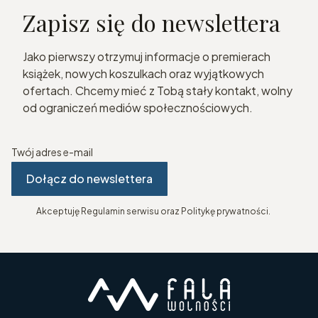
Zapisz się do newslettera
Jako pierwszy otrzymuj informacje o premierach
książek, nowych koszulkach oraz wyjątkowych
ofertach. Chcemy mieć z Tobą stały kontakt, wolny
od ograniczeń mediów społecznościowych.
Twój adres e-mail
Dołącz do newslettera
Akceptuję Regulamin serwisu oraz Politykę prywatności.