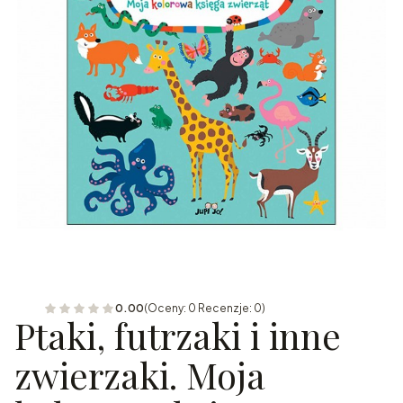
0.00
(Oceny: 0 Recenzje: 0)
Ptaki, futrzaki i inne
zwierzaki. Moja