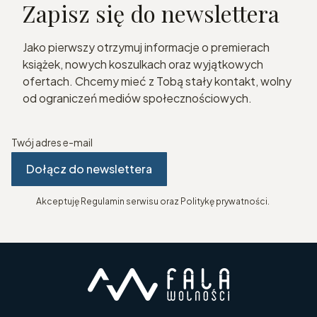
Zapisz się do newslettera
Jako pierwszy otrzymuj informacje o premierach
książek, nowych koszulkach oraz wyjątkowych
ofertach. Chcemy mieć z Tobą stały kontakt, wolny
od ograniczeń mediów społecznościowych.
Twój adres e-mail
Dołącz do newslettera
Akceptuję Regulamin serwisu oraz Politykę prywatności.