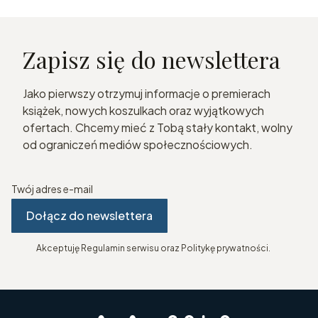
Zapisz się do newslettera
Jako pierwszy otrzymuj informacje o premierach
książek, nowych koszulkach oraz wyjątkowych
ofertach. Chcemy mieć z Tobą stały kontakt, wolny
od ograniczeń mediów społecznościowych.
Twój adres e-mail
Dołącz do newslettera
Akceptuję Regulamin serwisu oraz Politykę prywatności.