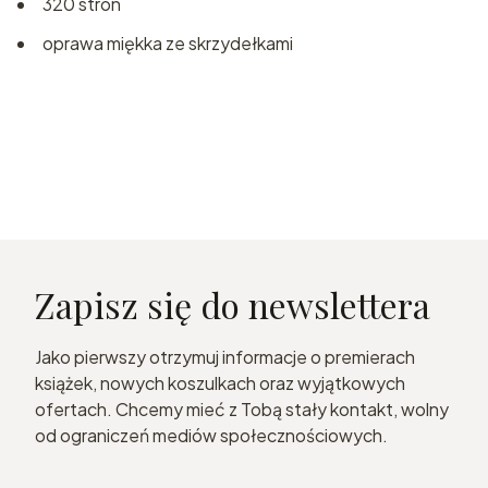
320 stron
oprawa miękka ze skrzydełkami
Zapisz się do newslettera
Jako pierwszy otrzymuj informacje o premierach
książek, nowych koszulkach oraz wyjątkowych
ofertach. Chcemy mieć z Tobą stały kontakt, wolny
od ograniczeń mediów społecznościowych.