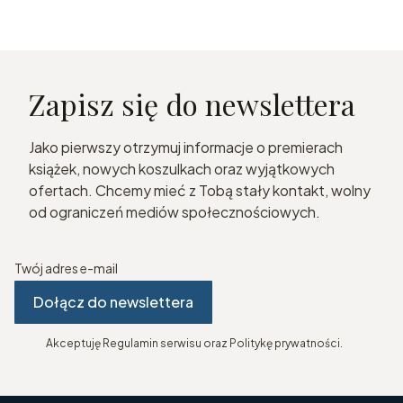
Zapisz się do newslettera
Jako pierwszy otrzymuj informacje o premierach
książek, nowych koszulkach oraz wyjątkowych
ofertach. Chcemy mieć z Tobą stały kontakt, wolny
od ograniczeń mediów społecznościowych.
Twój adres e-mail
Dołącz do newslettera
Akceptuję Regulamin serwisu oraz Politykę prywatności.