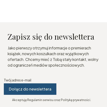
Zapisz się do newslettera
Jako pierwszy otrzymuj informacje o premierach
książek, nowych koszulkach oraz wyjątkowych
ofertach. Chcemy mieć z Tobą stały kontakt, wolny
od ograniczeń mediów społecznościowych.
Twój adres e-mail
Dołącz do newslettera
Akceptuję Regulamin serwisu oraz Politykę prywatności.