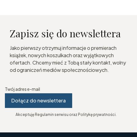
Zapisz się do newslettera
Jako pierwszy otrzymuj informacje o premierach
książek, nowych koszulkach oraz wyjątkowych
ofertach. Chcemy mieć z Tobą stały kontakt, wolny
od ograniczeń mediów społecznościowych.
Twój adres e-mail
Dołącz do newslettera
Akceptuję Regulamin serwisu oraz Politykę prywatności.