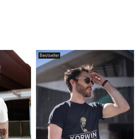
Bestseller