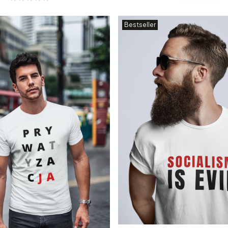
Bestseller