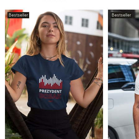
Bestseller
Bestseller