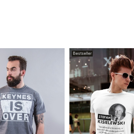
Bestseller