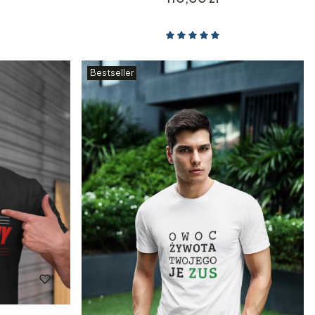
Bestseller