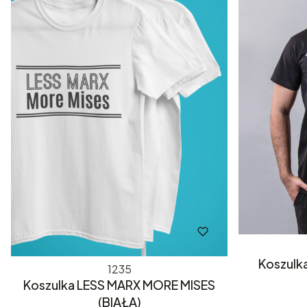
Koszulka
1235
Koszulka LESS MARX MORE MISES
(BIAŁA)