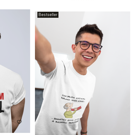
Bestseller